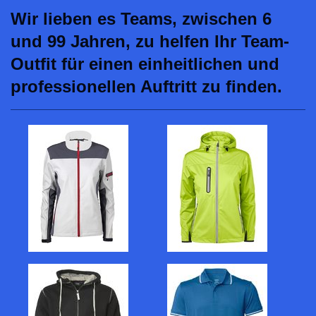
Wir lieben es Teams, zwischen 6
und 99 Jahren, zu helfen Ihr Team-
Outfit für einen einheitlichen und
professionellen Auftritt zu finden.